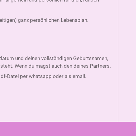
eitigen) ganz persönlichen Lebensplan.
tsdatum und deinen vollständigen Geburtsnamen,
 steht. Wenn du magst auch den deines Partners.
pdf-Datei per whatsapp oder als email.