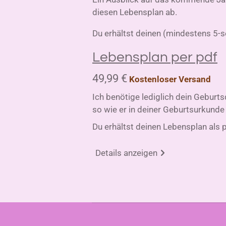
diesen Lebensplan ab.
Du erhältst deinen (mindestens 5-s
Lebensplan per pdf
49,99 €
Kostenloser Versand
Ich benötige lediglich dein Gebur
so wie er in deiner Geburtsurkunde
Du erhältst deinen Lebensplan als 
Details anzeigen